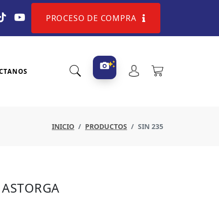
PROCESO DE COMPRA
CTANOS
INICIO
PRODUCTOS
SIN 235
 ASTORGA