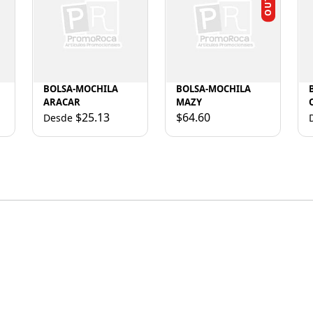
BOLSA-MOCHILA
BOLSA-MOCHILA
ARACAR
MAZY
$25.13
$64.60
Desde