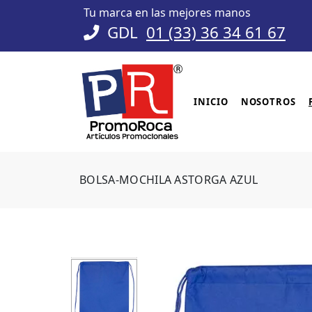
Tu marca en las mejores manos
GDL
01 (33) 36 34 61 67
INICIO
NOSOTROS
BOLSA-MOCHILA ASTORGA AZUL
OUTLET