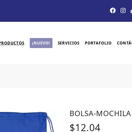
PRODUCTOS
¡NUEVO!
SERVICIOS
PORTAFOLIO
CONTÁ
BOLSA-MOCHILA
$12.04