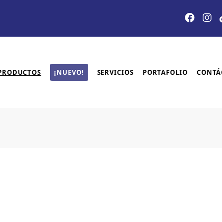
PRODUCTOS
¡NUEVO!
SERVICIOS
PORTAFOLIO
CONTÁ