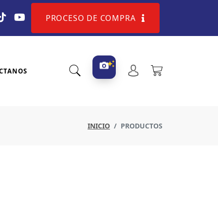
PROCESO DE COMPRA
CTANOS
INICIO
PRODUCTOS