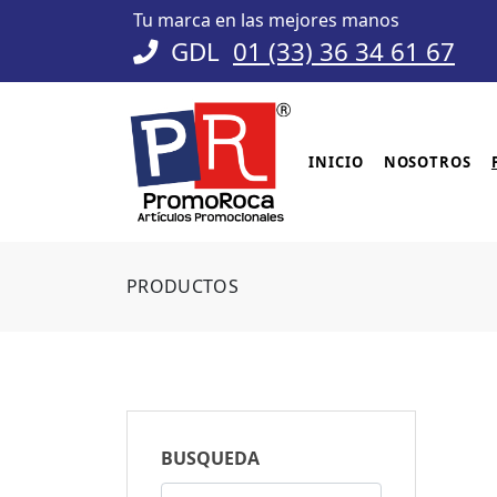
Tu marca en las mejores manos
GDL
01 (33) 36 34 61 67
INICIO
NOSOTROS
PRODUCTOS
BUSQUEDA