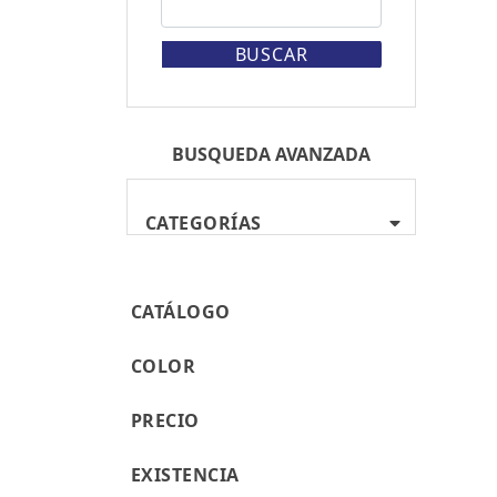
BUSCAR
BUSQUEDA AVANZADA
CATEGORÍAS
CATÁLOGO
COLOR
PRECIO
EXISTENCIA